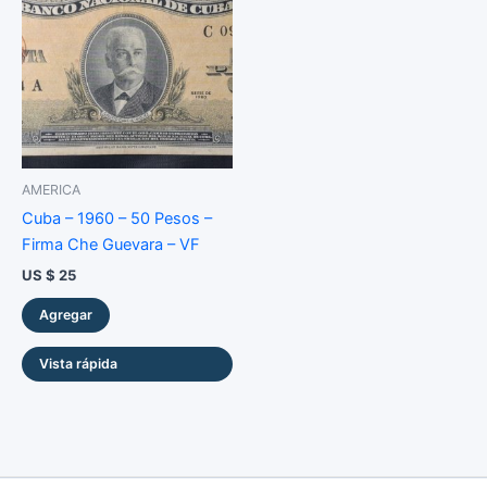
AMERICA
Cuba – 1960 – 50 Pesos –
Firma Che Guevara – VF
US $
25
Agregar
Vista rápida