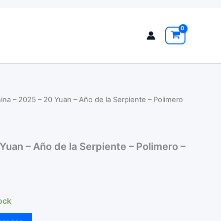
ina – 2025 – 20 Yuan – Año de la Serpiente – Polimero
Yuan – Año de la Serpiente – Polimero –
ock