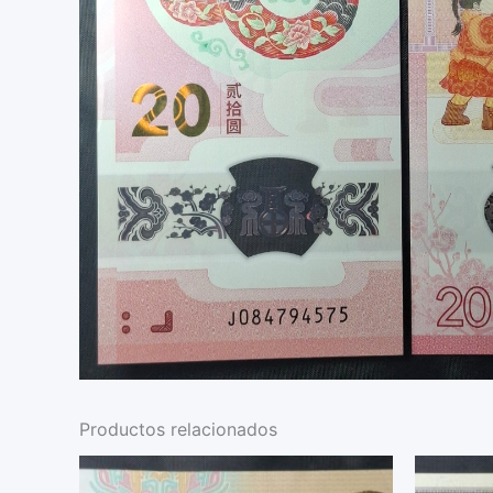
Productos relacionados