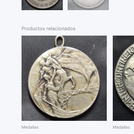
Productos relacionados
Medallas
Medallas