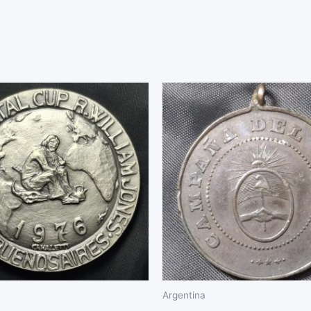
Argentina