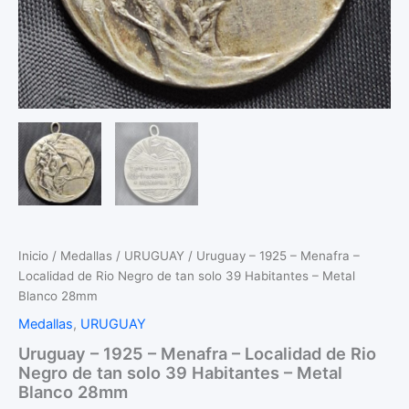
Inicio
/
Medallas
/
URUGUAY
/ Uruguay – 1925 – Menafra –
Localidad de Rio Negro de tan solo 39 Habitantes – Metal
Blanco 28mm
Medallas
,
URUGUAY
Uruguay – 1925 – Menafra – Localidad de Rio
Negro de tan solo 39 Habitantes – Metal
Blanco 28mm