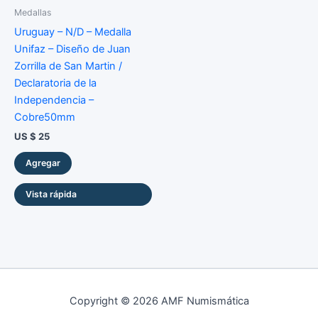
Medallas
Uruguay – N/D – Medalla
Unifaz – Diseño de Juan
Zorrilla de San Martin /
Declaratoria de la
Independencia –
Cobre50mm
US $
25
Agregar
Vista rápida
Copyright © 2026 AMF Numismática