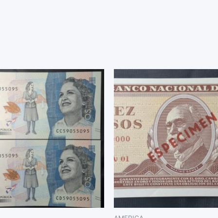
AMERICA