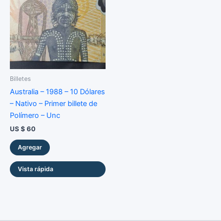
Billetes
Australia – 1988 – 10 Dólares
– Nativo – Primer billete de
Polímero – Unc
US $
60
Agregar
Vista rápida