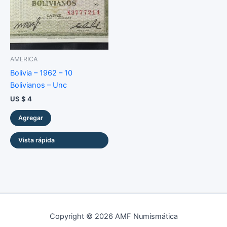
AMERICA
Bolivia – 1962 – 10
Bolivianos – Unc
US $
4
Agregar
Vista rápida
Copyright © 2026 AMF Numismática