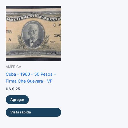
AMERICA
Cuba – 1960 – 50 Pesos –
Firma Che Guevara – VF
US $
25
Agregar
Vista rápida