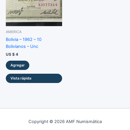
AMERICA
Bolivia – 1962 – 10
Bolivianos – Unc
US $
4
Agregar
Vista rápida
Copyright © 2026 AMF Numismática