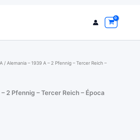
A
/ Alemania – 1939 A – 2 Pfennig – Tercer Reich –
 – 2 Pfennig – Tercer Reich – Época