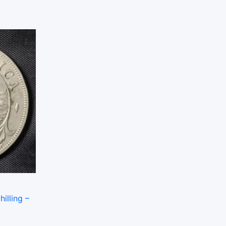
hilling –