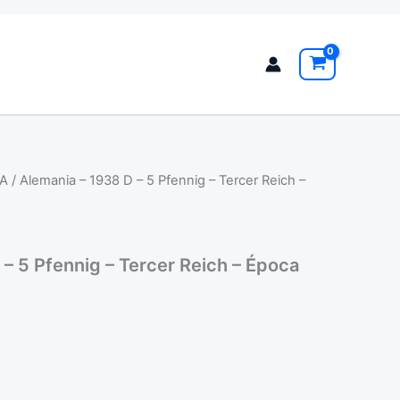
A
/ Alemania – 1938 D – 5 Pfennig – Tercer Reich –
 – 5 Pfennig – Tercer Reich – Época