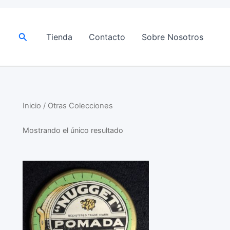
Buscar
Tienda
Contacto
Sobre Nosotros
Inicio
/ Otras Colecciones
Mostrando el único resultado