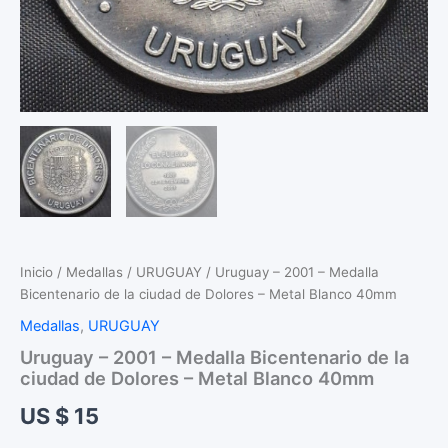
Inicio
/
Medallas
/
URUGUAY
/ Uruguay – 2001 – Medalla
Bicentenario de la ciudad de Dolores – Metal Blanco 40mm
Medallas
,
URUGUAY
Uruguay – 2001 – Medalla Bicentenario de la
ciudad de Dolores – Metal Blanco 40mm
US $
15