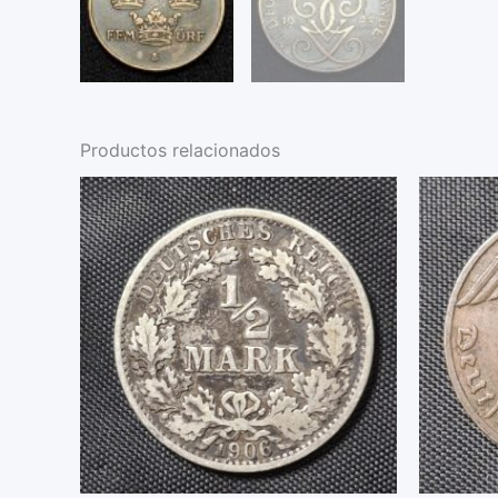
Productos relacionados