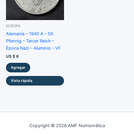
EUROPA
Alemania – 1940 A – 50
Pfennig – Tercer Reich –
Época Nazi – Aluminio – VF
US $
6
Agregar
Vista rápida
Copyright © 2026 AMF Numismática