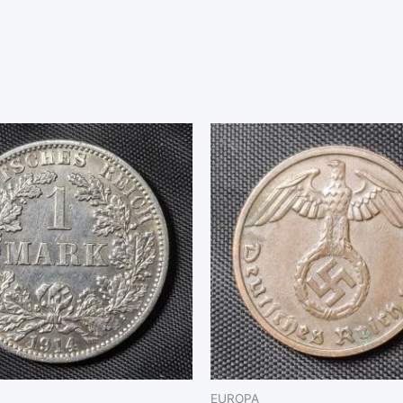
EUROPA