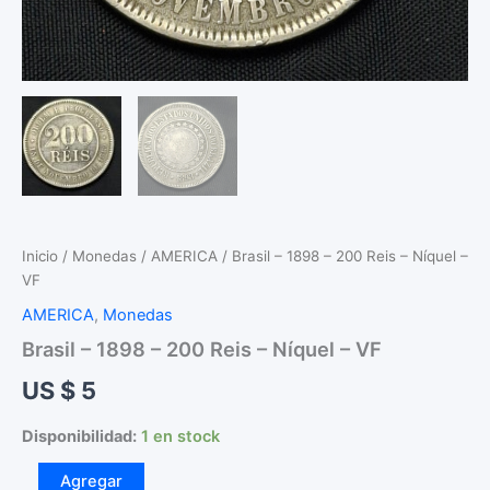
Inicio
/
Monedas
/
AMERICA
/ Brasil – 1898 – 200 Reis – Níquel –
VF
AMERICA
,
Monedas
Brasil – 1898 – 200 Reis – Níquel – VF
US $
5
Disponibilidad:
1 en stock
Brasil
Agregar