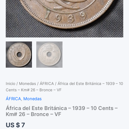
Inicio
/
Monedas
/
ÁFRICA
/ África del Este Británica – 1939 – 10
Cents – Km# 26 – Bronce – VF
ÁFRICA
,
Monedas
África del Este Británica – 1939 – 10 Cents –
Km# 26 – Bronce – VF
US $
7